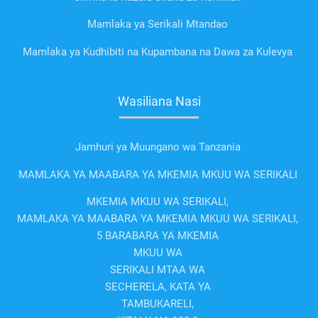
Mamlaka ya Serikali Mtandao
Mamlaka ya Kudhibiti na Kupambana na Dawa za Kulevya
Wasiliana Nasi
Jamhuri ya Muungano wa Tanzania
MAMLAKA YA MAABARA YA MKEMIA MKUU WA SERIKALI
MKEMIA MKUU WA SERIKALI,
MAMLAKA YA MAABARA YA MKEMIA MKUU WA SERIKALI,
5 BARABARA YA MKEMIA
MKUU WA
SERIKALI MTAA WA
SECHERELA, KATA YA
TAMBUKARELI,