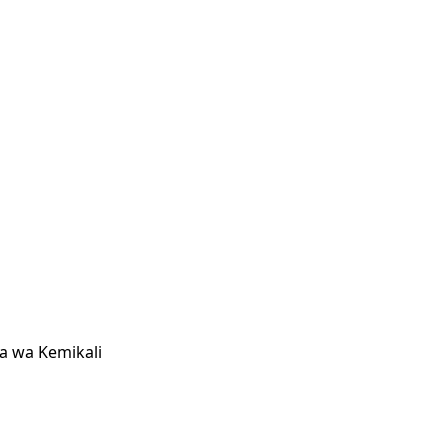
 wa Kemikali