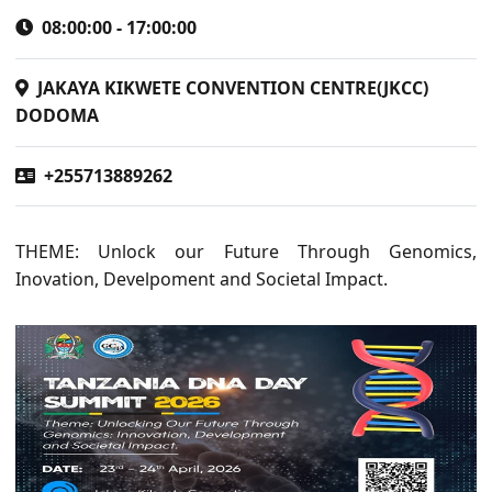
08:00:00 - 17:00:00
JAKAYA KIKWETE CONVENTION CENTRE(JKCC)
DODOMA
+255713889262
THEME: Unlock our Future Through Genomics,
Inovation, Develpoment and Societal Impact.