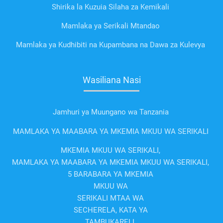
Shirika la Kuzuia Silaha za Kemikali
Mamlaka ya Serikali Mtandao
Mamlaka ya Kudhibiti na Kupambana na Dawa za Kulevya
Wasiliana Nasi
Jamhuri ya Muungano wa Tanzania
MAMLAKA YA MAABARA YA MKEMIA MKUU WA SERIKALI
MKEMIA MKUU WA SERIKALI,
MAMLAKA YA MAABARA YA MKEMIA MKUU WA SERIKALI,
5 BARABARA YA MKEMIA
MKUU WA
SERIKALI MTAA WA
SECHERELA, KATA YA
TAMBUKARELI,